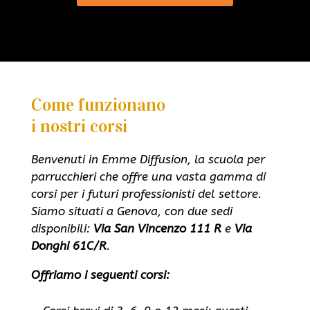
Come funzionano
i nostri corsi
Benvenuti in Emme Diffusion, la scuola per
parrucchieri che offre una vasta gamma di
corsi per i futuri professionisti del settore.
Siamo situati a Genova, con due sedi
disponibili:
Via San Vincenzo 111 R
e
Via
Donghi 61C/R
.
Offriamo i seguenti corsi: