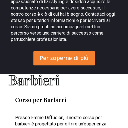
appassionato di hairstyling e desideri acquisire le
competenze necessarie per avere successo, il
nostro corso è ciò di cui hai bisogno. Contattaci oggi
stesso per ulteriori informazioni e per iscriverti al
corso. Siamo pronti ad accompagnarti nel tuo
percorso verso una carriera di successo come
parrucchiere professionista.
Per saperne di più
Barbieri
Corso per Barbieri
Presso Emme Diffusion, il nostro corso per
barbieri è progettato per offrire un’esperienza