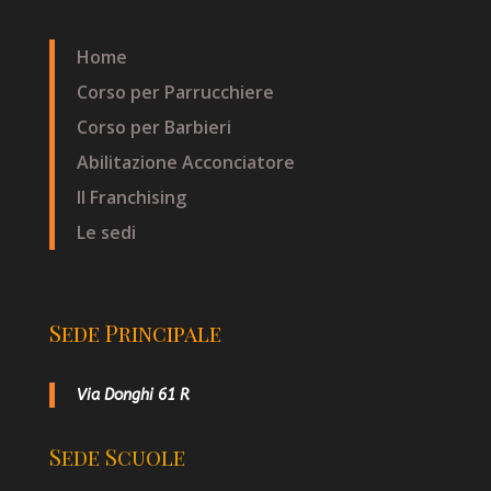
Home
Corso per Parrucchiere
Corso per Barbieri
Abilitazione Acconciatore
Il Franchising
Le sedi
Sede Principale
Via Donghi 61 R
Sede Scuole