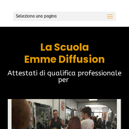
Seleziona una pagina
La Scuola
Emme Diffusion
Attestati di qualifica professionale
per