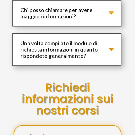
Chi posso chiamare per avere
maggiori informazioni?
Una volta compilato il modulo di
richiesta informazioni in quanto
rispondete generalmente?
Richiedi
informazioni sui
nostri corsi