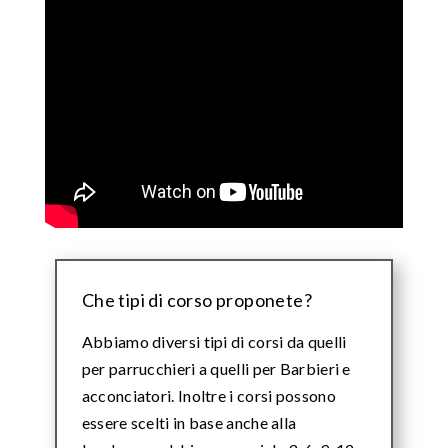
Che tipi di corso proponete?
Abbiamo diversi tipi di corsi da quelli
per parrucchieri a quelli per Barbieri e
acconciatori. Inoltre i corsi possono
essere scelti in base anche alla