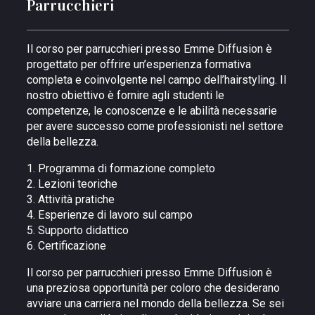
Parrucchieri
Il corso per parrucchieri presso Emme Diffusion è
progettato per offrire un’esperienza formativa
completa e coinvolgente nel campo dell’hairstyling. Il
nostro obiettivo è fornire agli studenti le
competenze, le conoscenze e le abilità necessarie
per avere successo come professionisti nel settore
della bellezza.
1. Programma di formazione completo
2. Lezioni teoriche
3. Attività pratiche
4. Esperienze di lavoro sul campo
5. Supporto didattico
6. Certificazione
Il corso per parrucchieri presso Emme Diffusion è
una preziosa opportunità per coloro che desiderano
avviare una carriera nel mondo della bellezza. Se sei