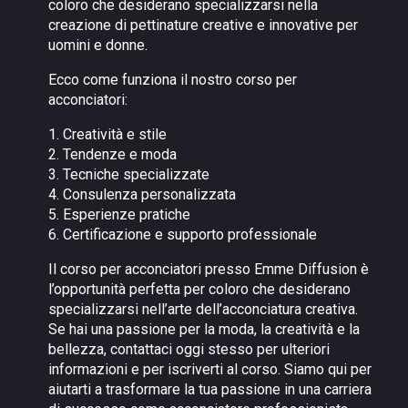
coloro che desiderano specializzarsi nella
creazione di pettinature creative e innovative per
uomini e donne.
Ecco come funziona il nostro corso per
acconciatori:
1. Creatività e stile
2. Tendenze e moda
3. Tecniche specializzate
4. Consulenza personalizzata
5. Esperienze pratiche
6. Certificazione e supporto professionale
Il corso per acconciatori presso Emme Diffusion è
l’opportunità perfetta per coloro che desiderano
specializzarsi nell’arte dell’acconciatura creativa.
Se hai una passione per la moda, la creatività e la
bellezza, contattaci oggi stesso per ulteriori
informazioni e per iscriverti al corso. Siamo qui per
aiutarti a trasformare la tua passione in una carriera