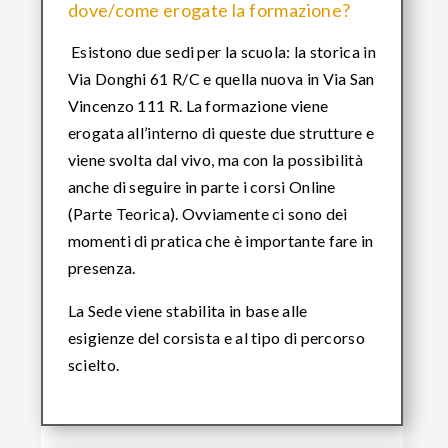
dove/come erogate la formazione?
Esistono due sedi per la scuola: la storica in
Via Donghi 61 R/C e quella nuova in Via San
Vincenzo 111 R. La formazione viene
erogata all’interno di queste due strutture e
viene svolta dal vivo, ma con la possibilità
anche di seguire in parte i corsi Online
(Parte Teorica). Ovviamente ci sono dei
momenti di pratica che è importante fare in
presenza.
La Sede viene stabilita in base alle
esigienze del corsista e al tipo di percorso
scielto.