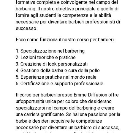
formativa completa e coinvolgente nel campo del
barbering. Il nostro obiettivo principale è quello di
fornire agli studenti le competenze e le abilità
necessarie per diventare barbieri professionisti di
successo.
Ecco come funziona il nostro corso per barbieri:
1. Specializzazione nel barbering
2. Lezioni teoriche e pratiche
3. Creazione di look personalizzati
4. Gestione della barba e cura della pelle
5. Esperienze pratiche nel mondo reale
6. Certificazione e supporto professionale
Il corso per barbieri presso Emme Diffusion offre
un’opportunità unica per coloro che desiderano
specializzarsi nel campo del barbering e creare
una carriera gratificante. Se hai una passione per la
barba e desideri acquisire le competenze
necessarie per diventare un barbiere di successo,