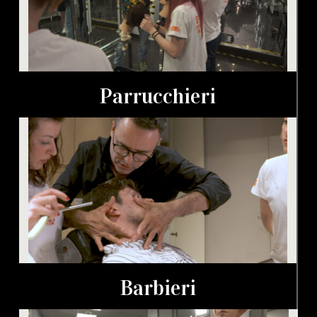
Parrucchieri
Barbieri