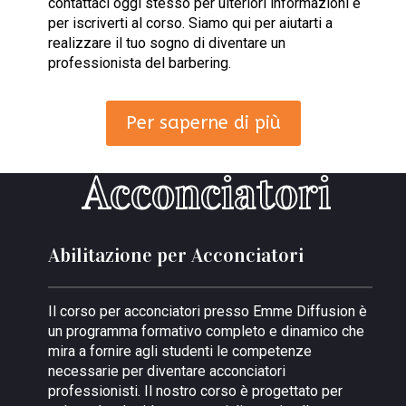
contattaci oggi stesso per ulteriori informazioni e
per iscriverti al corso. Siamo qui per aiutarti a
realizzare il tuo sogno di diventare un
professionista del barbering.
Per saperne di più
Acconciatori
Abilitazione per Acconciatori
Il corso per acconciatori presso Emme Diffusion è
un programma formativo completo e dinamico che
mira a fornire agli studenti le competenze
necessarie per diventare acconciatori
professionisti. Il nostro corso è progettato per