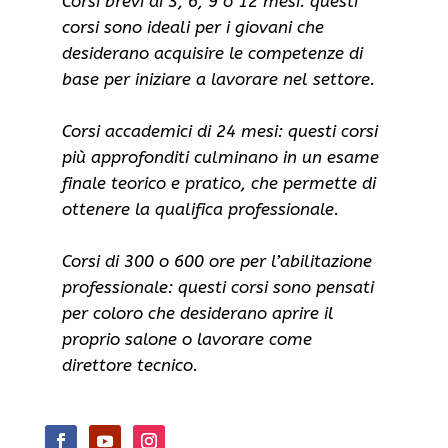
Corsi brevi di 3, 6, 9 o 12 mesi: questi
corsi sono ideali per i giovani che
desiderano acquisire le competenze di
base per iniziare a lavorare nel settore.
Corsi accademici di 24 mesi: questi corsi
più approfonditi culminano in un esame
finale teorico e pratico, che permette di
ottenere la qualifica professionale.
Corsi di 300 o 600 ore per l’abilitazione
professionale: questi corsi sono pensati
per coloro che desiderano aprire il
proprio salone o lavorare come
direttore tecnico.