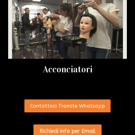
Acconciatori
Contattaci Tramite Whatsapp
Richiedi info per Email