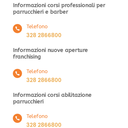
Informazioni corsi professionali per
parrucchieri e barber
Telefono

328 2866800
Informazioni nuove aperture
franchising
Telefono

328 2866800
Informazioni corsi abilitazione
parrucchieri
Telefono

328 2866800