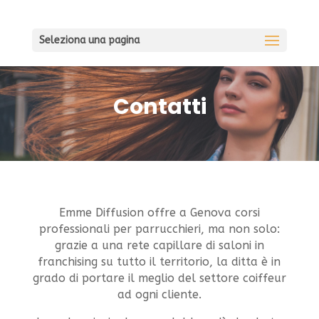
Seleziona una pagina
Contatti
Emme Diffusion offre a Genova corsi
professionali per parrucchieri, ma non solo:
grazie a una rete capillare di saloni in
franchising su tutto il territorio, la ditta è in
grado di portare il meglio del settore coiffeur
ad ogni cliente.