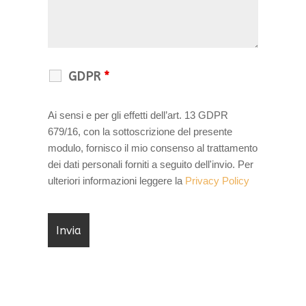
GDPR
*
Ai sensi e per gli effetti dell’art. 13 GDPR
679/16, con la sottoscrizione del presente
modulo, fornisco il mio consenso al trattamento
dei dati personali forniti a seguito dell'invio. Per
ulteriori informazioni leggere la
Privacy Policy