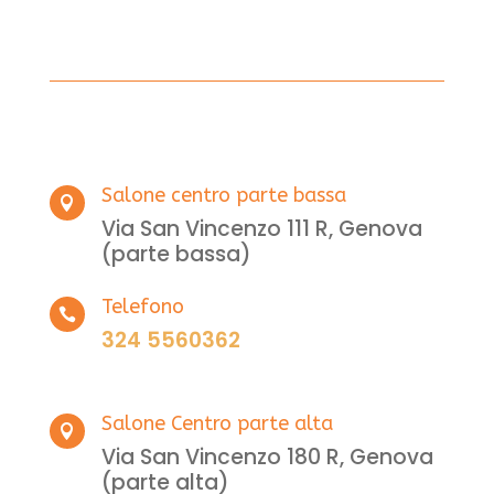
Salone centro parte bassa

Via San Vincenzo 111 R, Genova
(parte bassa)
Telefono

324 5560362
Salone Centro parte alta

Via San Vincenzo 180 R, Genova
(parte alta)